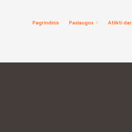
Pagrindinis
Paslaugos
Atlikti da