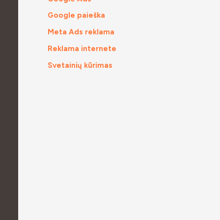
Google paieška
Meta Ads reklama
Reklama internete
Svetainių kūrimas