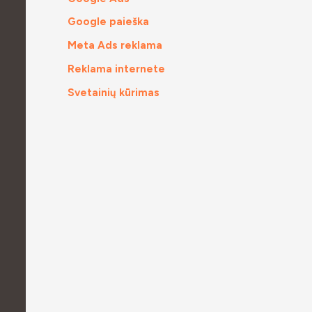
Google paieška
Meta Ads reklama
Reklama internete
Svetainių kūrimas