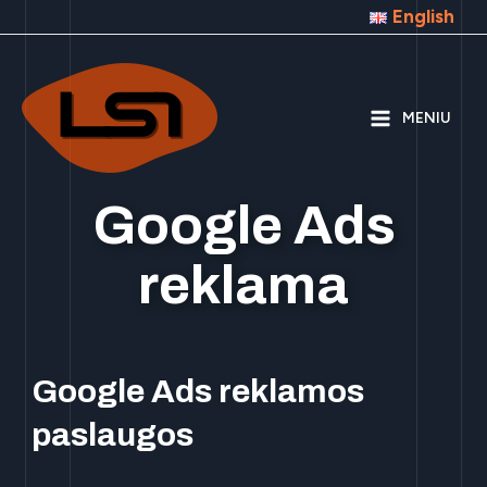
English
MENIU
Google Ads
reklama
Google Ads reklamos
paslaugos