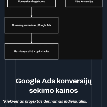
Google Ads konversijų
sekimo kainos
*Kiekvienas projektas derinamas individualiai.