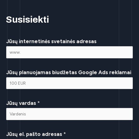
Susisiekti
Jūsų internetinės svetainės adresas
Jūsų planuojamas biudžetas Google Ads reklamai
Jūsų vardas
*
Jūsų el. pašto adresas
*